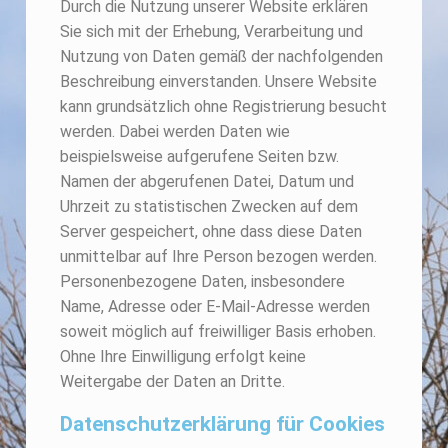
Durch die Nutzung unserer Website erklären
Sie sich mit der Erhebung, Verarbeitung und
Nutzung von Daten gemäß der nachfolgenden
Beschreibung einverstanden. Unsere Website
kann grundsätzlich ohne Registrierung besucht
werden. Dabei werden Daten wie
beispielsweise aufgerufene Seiten bzw.
Namen der abgerufenen Datei, Datum und
Uhrzeit zu statistischen Zwecken auf dem
Server gespeichert, ohne dass diese Daten
unmittelbar auf Ihre Person bezogen werden.
Personenbezogene Daten, insbesondere
Name, Adresse oder E-Mail-Adresse werden
soweit möglich auf freiwilliger Basis erhoben.
Ohne Ihre Einwilligung erfolgt keine
Weitergabe der Daten an Dritte.
Datenschutzerklärung für Cookies