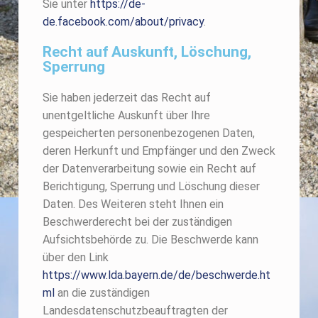
Sie unter
https://de-
de.facebook.com/about/privacy
.
Recht auf Auskunft, Löschung,
Sperrung
Sie haben jederzeit das Recht auf
unentgeltliche Auskunft über Ihre
gespeicherten personenbezogenen Daten,
deren Herkunft und Empfänger und den Zweck
der Datenverarbeitung sowie ein Recht auf
Berichtigung, Sperrung und Löschung dieser
Daten. Des Weiteren steht Ihnen ein
Beschwerderecht bei der zuständigen
Aufsichtsbehörde zu. Die Beschwerde kann
über den Link
https://www.lda.bayern.de/de/beschwerde.ht
ml
an die zuständigen
Landesdatenschutzbeauftragten der