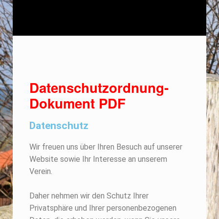
Datenschutzordnung-
Dokument PDF
Datenschutz
Wir freuen uns über Ihren Besuch auf unserer
Website sowie Ihr Interesse an unserem
Verein.
Daher nehmen wir den Schutz Ihrer
Privatsphäre und Ihrer personenbezogenen