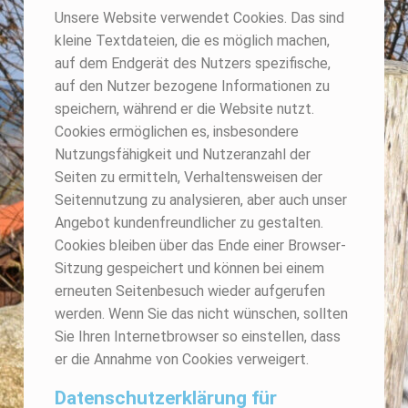
Unsere Website verwendet Cookies. Das sind
kleine Textdateien, die es möglich machen,
auf dem Endgerät des Nutzers spezifische,
auf den Nutzer bezogene Informationen zu
speichern, während er die Website nutzt.
Cookies ermöglichen es, insbesondere
Nutzungsfähigkeit und Nutzeranzahl der
Seiten zu ermitteln, Verhaltensweisen der
Seitennutzung zu analysieren, aber auch unser
Angebot kundenfreundlicher zu gestalten.
Cookies bleiben über das Ende einer Browser-
Sitzung gespeichert und können bei einem
erneuten Seitenbesuch wieder aufgerufen
werden. Wenn Sie das nicht wünschen, sollten
Sie Ihren Internetbrowser so einstellen, dass
er die Annahme von Cookies verweigert.
Datenschutzerklärung für