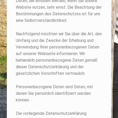
Daten, die erhoben werden, wenn Sie unsere
Website nutzen, sehr ernst. Die Beachtung der
Bestimmungen des Datenschutzes ist für uns
eine Selbstverständlichkeit.
Nachfolgend möchten wir Sie über die Art, den
Umfang und die Zwecke der Erhebung und
Verwendung Ihrer personenbezogenen Daten
auf unserer Webseite informieren. Wir
behandeln personenbezogene Daten gemäß
dieser Datenschutzerklärung und der
gesetzlichen Vorschriften vertraulich.
Personenbezogene Daten sind Daten, mit
denen Sie persönlich identifiziert werden
können.
Die vorliegende Datenschutzerklärung