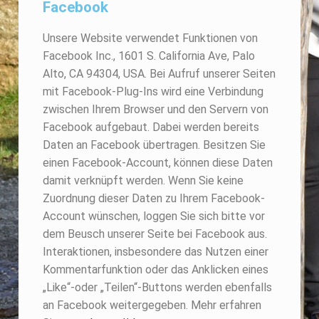
Facebook
Unsere Website verwendet Funktionen von
Facebook Inc., 1601 S. California Ave, Palo
Alto, CA 94304, USA. Bei Aufruf unserer Seiten
mit Facebook-Plug-Ins wird eine Verbindung
zwischen Ihrem Browser und den Servern von
Facebook aufgebaut. Dabei werden bereits
Daten an Facebook übertragen. Besitzen Sie
einen Facebook-Account, können diese Daten
damit verknüpft werden. Wenn Sie keine
Zuordnung dieser Daten zu Ihrem Facebook-
Account wünschen, loggen Sie sich bitte vor
dem Beusch unserer Seite bei Facebook aus.
Interaktionen, insbesondere das Nutzen einer
Kommentarfunktion oder das Anklicken eines
„Like“-oder „Teilen“-Buttons werden ebenfalls
an Facebook weitergegeben. Mehr erfahren