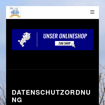
DATENSCHUTZORDNU
NG