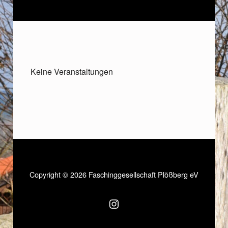
Keine Veranstaltungen
Copyright © 2026 Faschinggesellschaft Plößberg eV