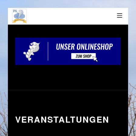
VERANSTALTUNGEN