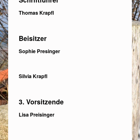
Thomas Krapfl
Beisitzer
Sophie Presinger
Silvia Krapfl
3. Vorsitzende
Lisa Preisinger