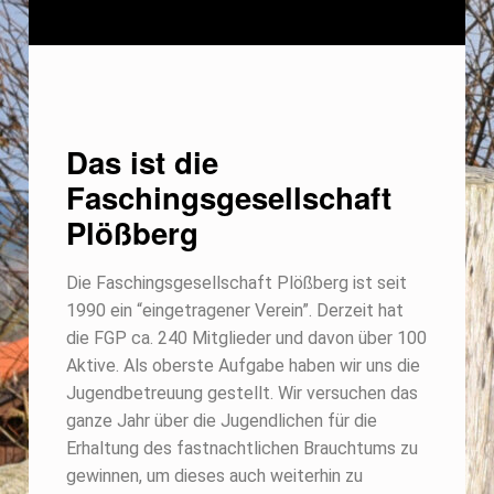
Das ist die
Faschingsgesellschaft
Plößberg
Die Faschingsgesellschaft Plößberg ist seit
1990 ein “eingetragener Verein”. Derzeit hat
die FGP ca. 240 Mitglieder und davon über 100
Aktive. Als oberste Aufgabe haben wir uns die
Jugendbetreuung gestellt. Wir versuchen das
ganze Jahr über die Jugendlichen für die
Erhaltung des fastnachtlichen Brauchtums zu
gewinnen, um dieses auch weiterhin zu