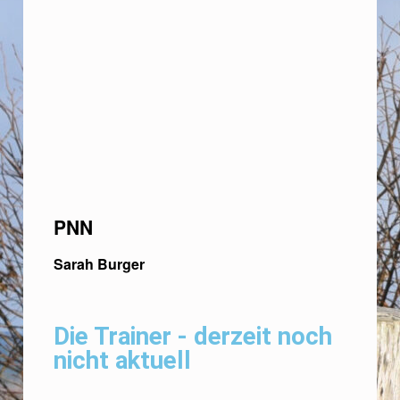
PNN
Sarah Burger
Die Trainer - derzeit noch
nicht aktuell