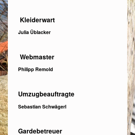
Kleiderwart
Julia Üblacker
Webmaster
Philipp Remold
Umzugbeauftragte
Sebastian Schwägerl
Gardebetreuer