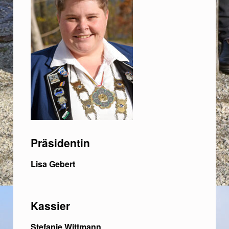
Präsidentin
Lisa Gebert
Kassier
Stefanie Wittmann