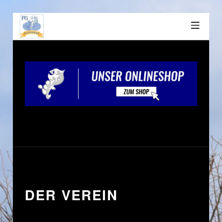
DER VEREIN