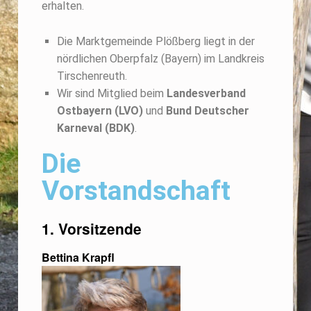
erhalten.
Die Marktgemeinde Plößberg liegt in der
nördlichen Oberpfalz (Bayern) im Landkreis
Tirschenreuth.
Wir sind Mitglied beim
Landesverband
Ostbayern (LVO)
und
Bund Deutscher
Karneval (BDK)
.
Die
Vorstandschaft
1. Vorsitzende
Bettina Krapfl