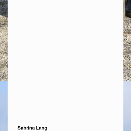
Sabrina Lang