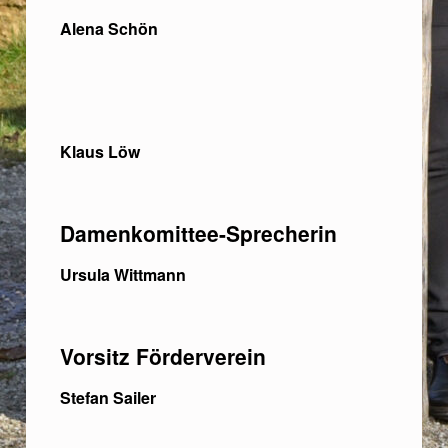
Alena Schön
Klaus Löw
Damenkomittee-Sprecherin
Ursula Wittmann
Vorsitz Förderverein
Stefan Sailer