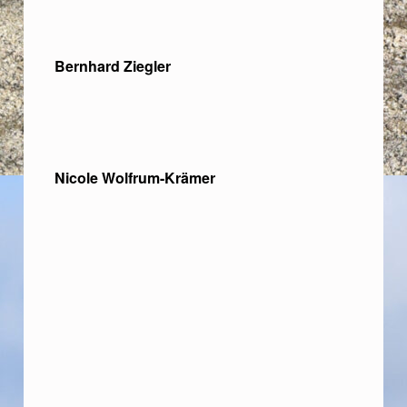
Bernhard Ziegler
Nicole Wolfrum-Krämer