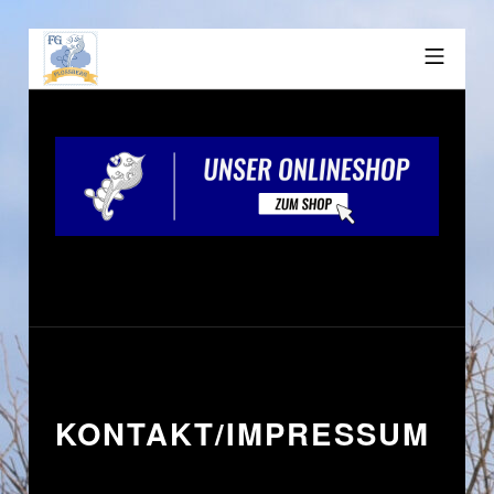
KONTAKT/IMPRESSUM