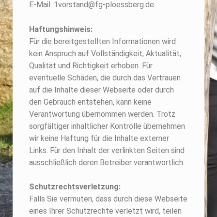
E-Mail: 1vorstand@fg-ploessberg.de
Haftungshinweis:
Für die bereitgestellten Informationen wird
kein Anspruch auf Vollständigkeit, Aktualität,
Qualität und Richtigkeit erhoben. Für
eventuelle Schäden, die durch das Vertrauen
auf die Inhalte dieser Webseite oder durch
den Gebrauch entstehen, kann keine
Verantwortung übernommen werden. Trotz
sorgfältiger inhaltlicher Kontrolle übernehmen
wir keine Haftung für die Inhalte externer
Links. Für den Inhalt der verlinkten Seiten sind
ausschließlich deren Betreiber verantwortlich.
Schutzrechtsverletzung:
Falls Sie vermuten, dass durch diese Webseite
eines Ihrer Schutzrechte verletzt wird, teilen