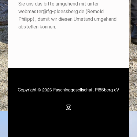
Sie uns das bitte umgehend mit unter
webmaster@fg-ploessberg.de (Remold
Philipp) , damit wir diesen Umstand umgehend
abstellen können.
Copyright © 2026 Faschinggesellschaft Plößberg eV