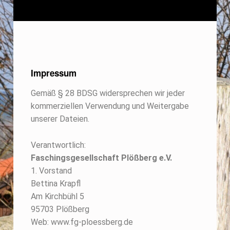
Impressum
Gemäß § 28 BDSG widersprechen wir jeder
kommerziellen Verwendung und Weitergabe
unserer Dateien.
Verantwortlich:
Faschingsgesellschaft Plößberg e.V.
1. Vorstand
Bettina Krapfl
Am Kirchbühl 5
95703 Plößberg
Web: www.fg-ploessberg.de