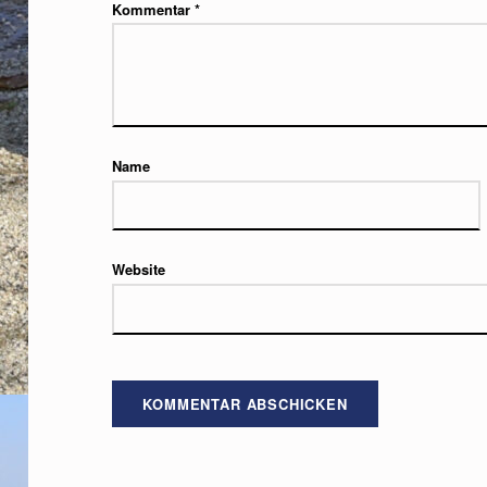
Kommentar
*
Name
Website