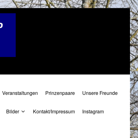
Veranstaltungen
Prinzenpaare
Unsere Freunde
Bilder
Kontakt/Impressum
Instagram