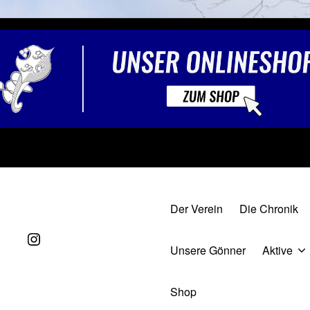
Der Verein
Die Chronik
Unsere Gönner
Aktive
FEST
Shop