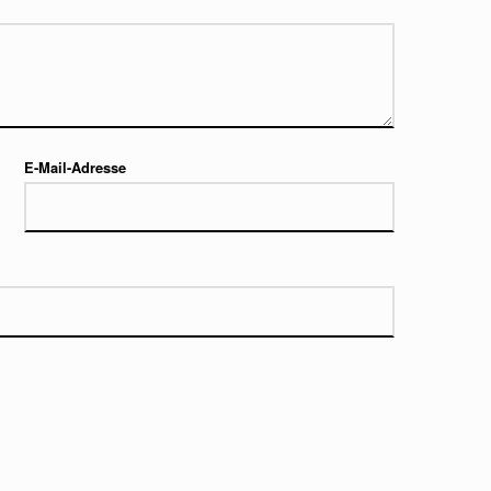
E-Mail-Adresse