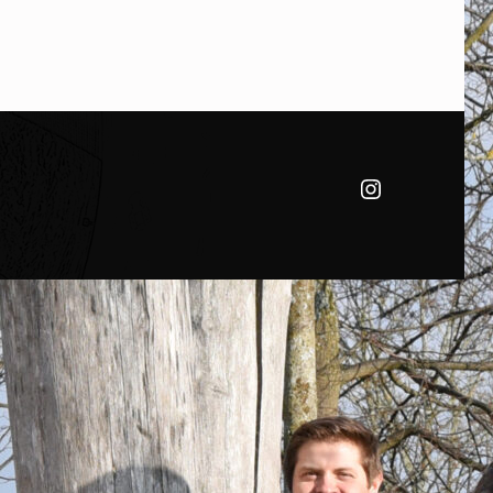
(Opens in a new window)