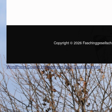
Copyright © 2026 Faschinggesellsch
WordPress Cookie Hinweis von Real Cookie Banner