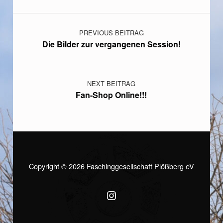
Beitragsnavigation
PREVIOUS BEITRAG
Die Bilder zur vergangenen Session!
NEXT BEITRAG
Fan-Shop Online!!!
Copyright © 2026 Faschinggesellschaft Plößberg eV
(Opens in a new window)