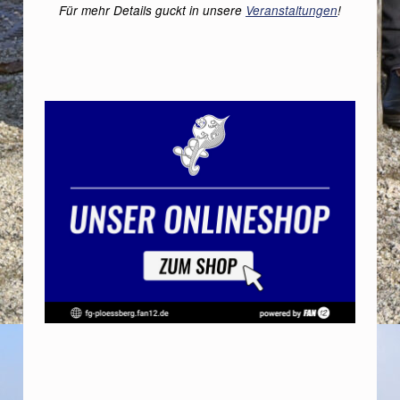
Für mehr Details guckt in unsere
Veranstaltungen
!
Skip back to main navigation