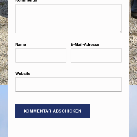
Name
E-Mail-Adresse
Website